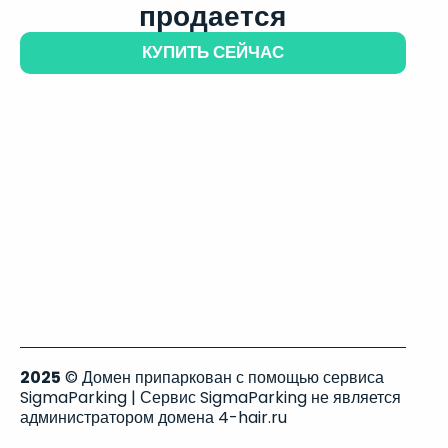
продается
КУПИТЬ СЕЙЧАС
2025
© Домен припаркован с помощью сервиса
SigmaParking | Сервис SigmaParking не является
администратором домена 4-hair.ru